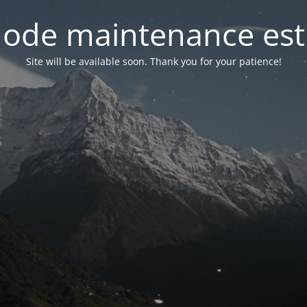
ode maintenance est 
Site will be available soon. Thank you for your patience!