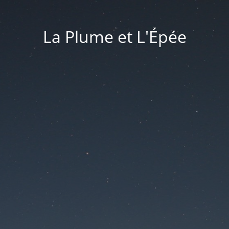
La Plume et L'Épée