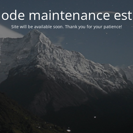
ode maintenance est 
Site will be available soon. Thank you for your patience!