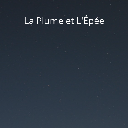
La Plume et L'Épée