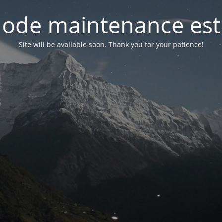
ode maintenance est 
Site will be available soon. Thank you for your patience!