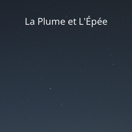
La Plume et L'Épée