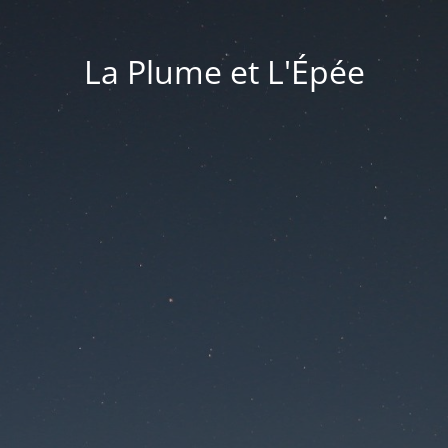
La Plume et L'Épée