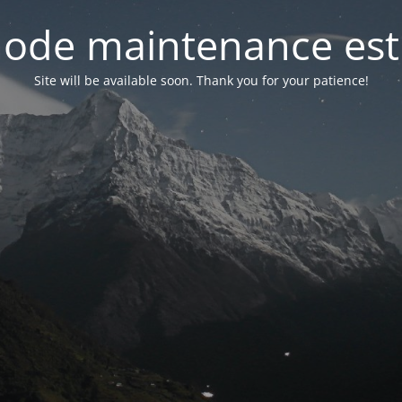
ode maintenance est 
Site will be available soon. Thank you for your patience!